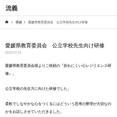
流義
実績
愛媛県教育委員会 公立学校先生向け研修
愛媛県教育委員会 公立学校先生向け研修
2023.07.31
愛媛県教育委員会様よりご依頼の『折れにくい心レジリエンス研
修』。
公立学校の先生方に向けた研修でした。
柔軟でしなやかな心をつくるにはどういう思考の整理が大切なの
かをお話しさせていただきました。