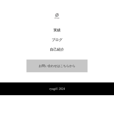
実績
ブログ
自己紹介
お問い合わせはこちらから
ryugi© 2024