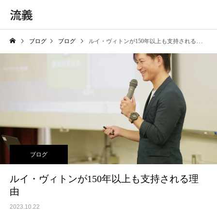
流義
ブログ
ブログ
ルイ・ヴィトンが150年以上も支持される理由
ブログ
ルイ・ヴィトンが150年以上も支持される理
由
2023.10.22