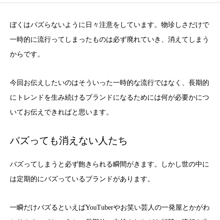
ぼくはバズらないように日々注意をしています。物珍しさだけで
一時的に流行ってしまったものは必ず廃れていき、消えてしまう
からです。
今回お伝えしたいのはそういった一時的な流行ではなく、長期的
にトレンドを生み続けるブランドになるためには何が必要かにつ
いてお伝えできればと思います。
バズっても消えない人たち
バズってしまうと必ず飽きられる瞬間がきます。しかし世の中に
は定期的にバズっているブランドがあります。
一瞬だけバズるといえばYouTuberやお笑い芸人の一発屋とかがわ