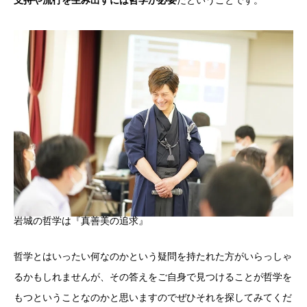
支持や流行を生み出すには哲学が必要
だということです。
岩城の哲学は『真善美の追求』
哲学とはいったい何なのかという疑問を持たれた方がいらっしゃ
るかもしれませんが、その答えをご自身で見つけることが哲学を
もつということなのかと思いますのでぜひそれを探してみてくだ