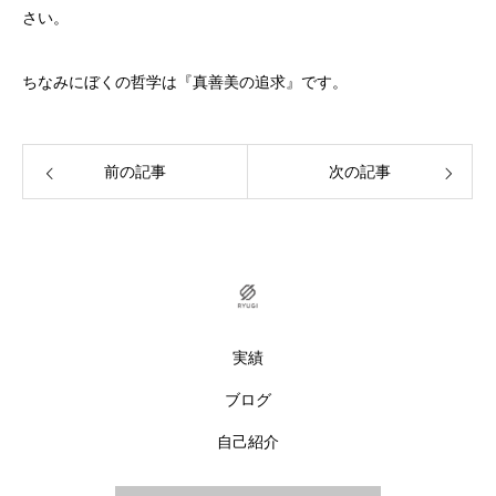
さい。
ちなみにぼくの哲学は『真善美の追求』です。
前の記事
次の記事
実績
ブログ
自己紹介